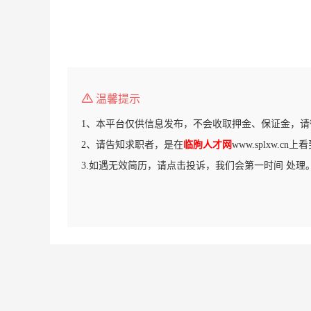
温馨提示
1、本平台仅供信息发布，不会收取押金、保证金，请
2、请告知求职者，是在
临朐人才网
www.splxw.c
3.如遇无效简历，请点击投诉，我们会第一时间 处理