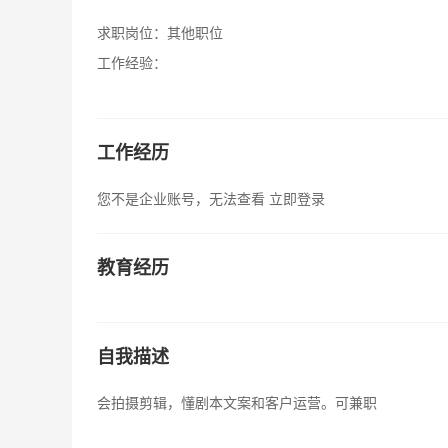
求职岗位：
其他职位
工作经验：
工作经历
您不是企业账号，无法查看
立即登录
教育经历
自我描述
会拍摄剪辑，懂剧本文案和客户运营。可兼职