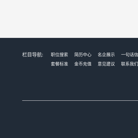
栏目导航:
职位搜索
简历中心
名企展示
一句话
套餐标准
金币充值
意见建议
联系我