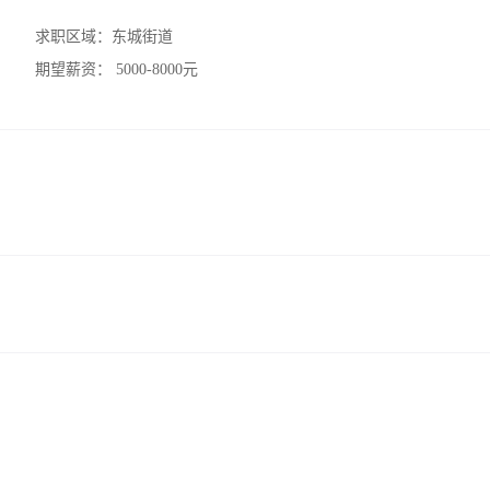
求职区域：
东城街道
期望薪资：
5000-8000元