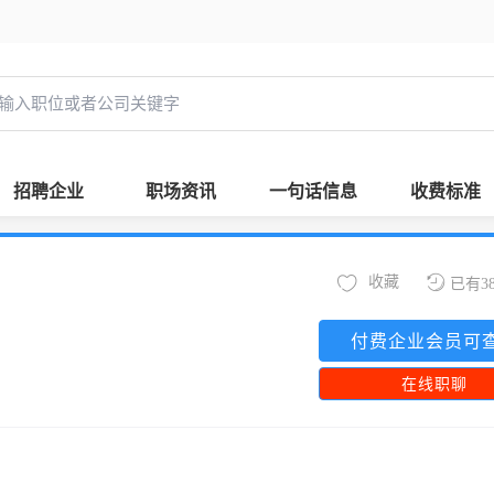
招聘企业
职场资讯
一句话信息
收费标准
收藏
已有3
付费企业会员可
在线职聊