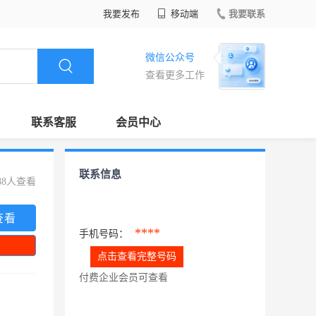
我要发布
移动端
我要联系
微信公众号
查看更多工作
联系客服
会员中心
联系信息
88人查看
查看
****
手机号码：
点击查看完整号码
付费企业会员可查看