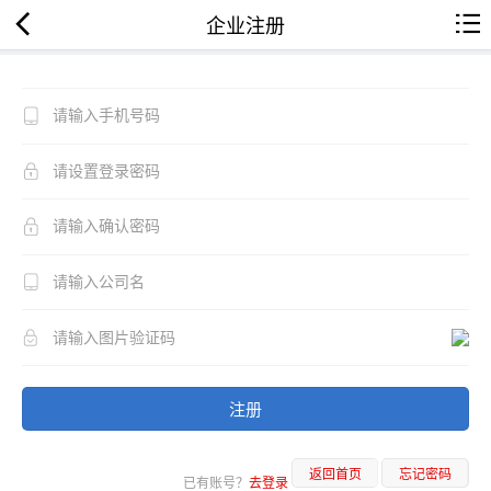
企业注册
注册
返回首页
忘记密码
已有账号？
去登录